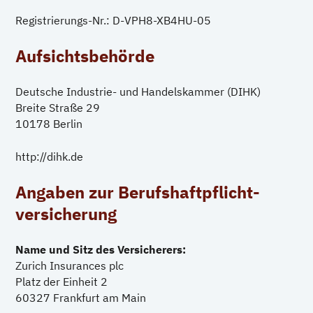
Registrierungs-Nr.: D-VPH8-XB4HU-05
Aufsichtsbehörde
Deutsche Industrie- und Handelskammer (DIHK)
Breite Straße 29
10178 Berlin
http://dihk.de
Angaben zur Berufs­haftpflicht­
versicherung
Name und Sitz des Versicherers:
Zurich Insurances plc
Platz der Einheit 2
60327 Frankfurt am Main