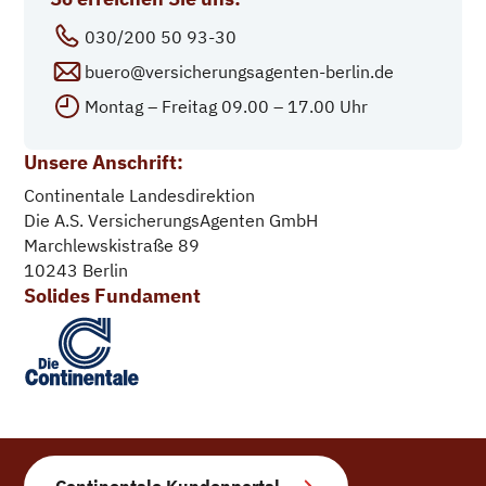
030/200 50 93-30
buero@versicherungsagenten-berlin.de
Montag – Freitag
­­
09.00 – 17.00 Uhr
Unsere Anschrift:
Continentale Landesdirektion
Die A.S. VersicherungsAgenten GmbH
Marchlewskistraße 89
10243 Berlin
Solides Fundament