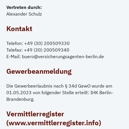
Vertreten durch:
Alexander Schulz
Kontakt
Telefon: +49 (30) 200509330
Telefax: +49 (30) 200509340
E-Mail: buero@versicherungsagenten-berlin.de
Gewerbeanmeldung
Die Gewerbeerlaubnis nach § 34d GewO wurde am
01.05.2023 von folgender Stelle erteilt: IHK Berlin-
Brandenburg.
Vermittlerregister
(
www.vermittlerregister.info
)