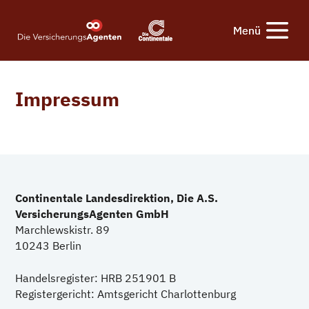
Impressum
Continentale Landesdirektion, Die A.S.
VersicherungsAgenten GmbH
Marchlewskistr. 89
10243 Berlin
Handelsregister: HRB 251901 B
Registergericht: Amtsgericht Charlottenburg