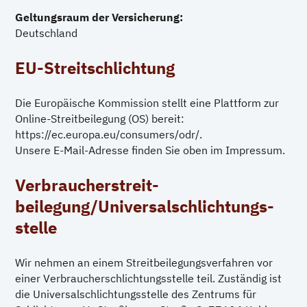
Geltungsraum der Versicherung:
Deutschland
EU-Streitschlichtung
Die Europäische Kommission stellt eine Plattform zur
Online-Streitbeilegung (OS) bereit:
https://ec.europa.eu/consumers/odr/
.
Unsere E-Mail-Adresse finden Sie oben im Impressum.
Verbraucher­streit­
beilegung/Universal­schlichtungs­
stelle
Wir nehmen an einem Streitbeilegungsverfahren vor
einer Verbraucherschlichtungsstelle teil. Zuständig ist
die Universalschlichtungsstelle des Zentrums für